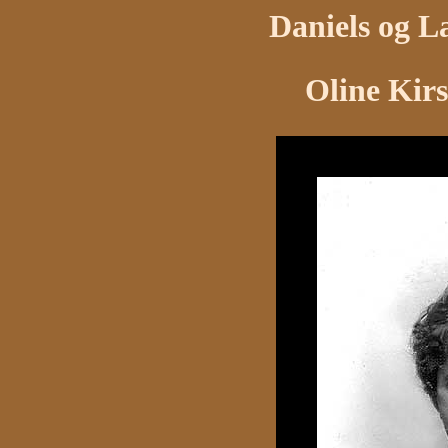
Daniels og L
Oline Kirs