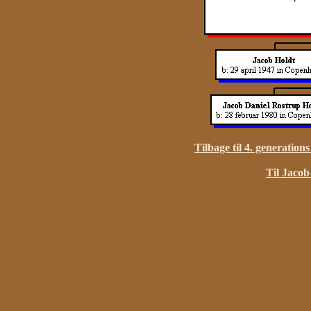
Tilbage til 4. generation
Til Jacob