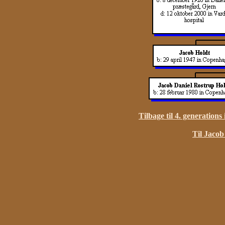
Tilbage til 4. generations
Til Jacob